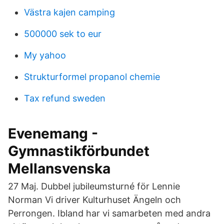
Västra kajen camping
500000 sek to eur
My yahoo
Strukturformel propanol chemie
Tax refund sweden
Evenemang -
Gymnastikförbundet
Mellansvenska
27 Maj. Dubbel jubileumsturné för Lennie
Norman Vi driver Kulturhuset Ängeln och
Perrongen. Ibland har vi samarbeten med andra