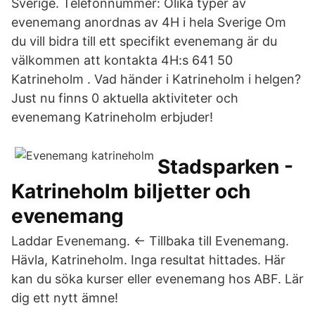
Sverige. Telefonnummer: Olika typer av
evenemang anordnas av 4H i hela Sverige Om
du vill bidra till ett specifikt evenemang är du
välkommen att kontakta 4H:s 641 50
Katrineholm . Vad händer i Katrineholm i helgen?
Just nu finns 0 aktuella aktiviteter och
evenemang Katrineholm erbjuder!
Stadsparken -
Katrineholm biljetter och
evenemang
Laddar Evenemang. ← Tillbaka till Evenemang.
Hävla, Katrineholm. Inga resultat hittades. Här
kan du söka kurser eller evenemang hos ABF. Lär
dig ett nytt ämne!