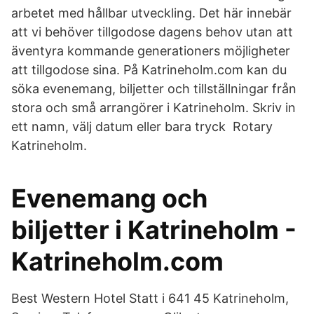
arbetet med hållbar utveckling. Det här innebär
att vi behöver tillgodose dagens behov utan att
äventyra kommande generationers möjligheter
att tillgodose sina. På Katrineholm.com kan du
söka evenemang, biljetter och tillställningar från
stora och små arrangörer i Katrineholm. Skriv in
ett namn, välj datum eller bara tryck Rotary
Katrineholm.
Evenemang och
biljetter i Katrineholm -
Katrineholm.com
Best Western Hotel Statt i 641 45 Katrineholm,