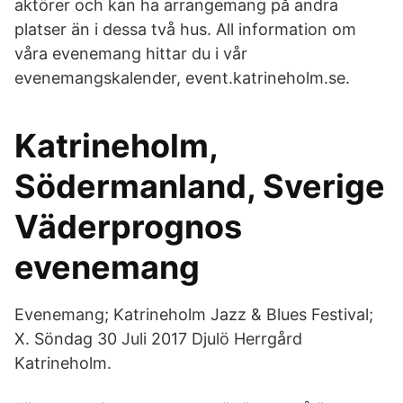
aktörer och kan ha arrangemang på andra
platser än i dessa två hus. All information om
våra evenemang hittar du i vår
evenemangskalender, event.katrineholm.se.
Katrineholm,
Södermanland, Sverige
Väderprognos
evenemang
Evenemang; Katrineholm Jazz & Blues Festival;
X. Söndag 30 Juli 2017 Djulö Herrgård
Katrineholm.